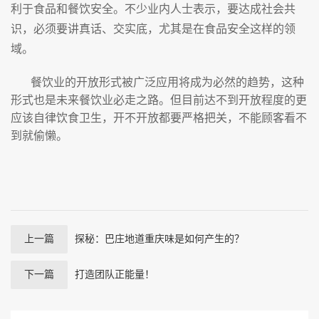
利于食品和餐饮安全。
不少业内人士表示，要达成社会共
识，必须要讲真话、交实底，尤其是在食品安全这样的领
域。
餐饮业的开放形式被广泛应用将成为必然的趋势，这种
形式也是未来餐饮业必走之路。但目前达不到开放程度的更
应该自律饮食卫生，开不开放都要严格把关，不能顾客看不
到就偷懒。
上一篇
探秘：巴庄地道重庆味是如何产生的？
下一篇
打造团队正能量！