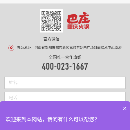
官方微信
办公地址：河南省郑州市郑东新区高铁东站西广场对面绿地中心南塔
全国唯一合作热线
400-023-1667
×
欢迎来到本网站，请问有什么可以帮您？