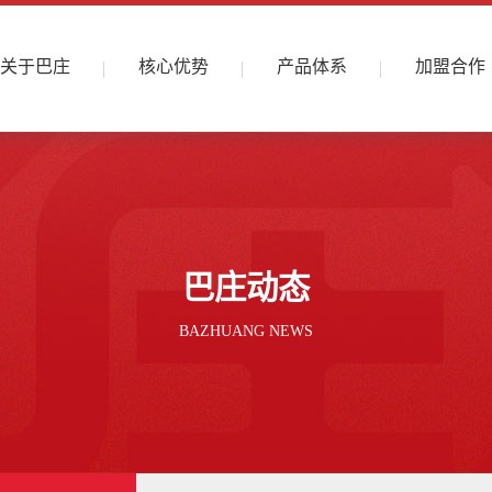
关于巴庄
核心优势
产品体系
加盟合作
巴庄动态
BAZHUANG NEWS