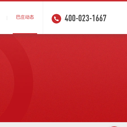
400-023-1667
巴庄动态