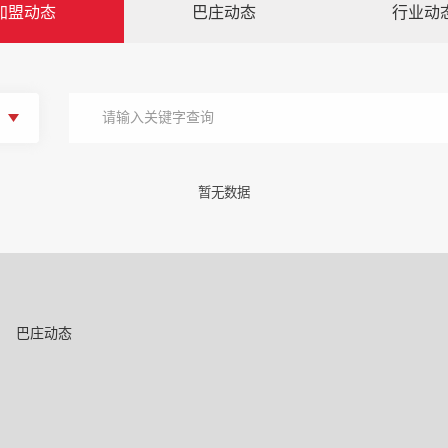
加盟动态
巴庄动态
行业动
暂无数据
巴庄动态