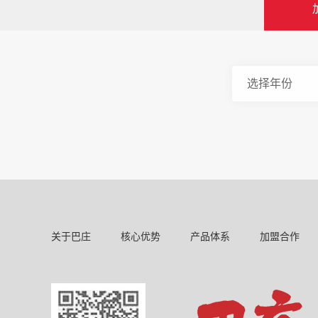
关于巴庄
核心优势
产品体系
加盟合作