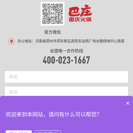
官方微信
办公地址：河南省郑州市郑东新区高铁东站西广场对面绿地中心南塔
全国唯一合作热线
400-023-1667
×
欢迎来到本网站，请问有什么可以帮您？
COPYRIGHT ©2026 BAZHUANG.COM.CN ALL RIGHTS RESEVED
河南巴庄